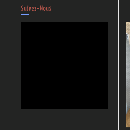
Suivez-Nous