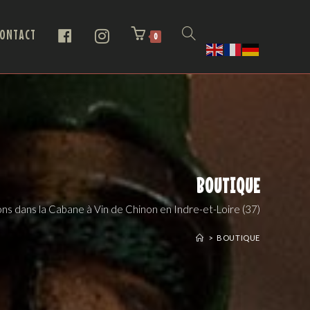
ONTACT
0
BOUTIQUE
ns dans la Cabane à Vin de Chinon en Indre-et-Loire (37)
>
BOUTIQUE