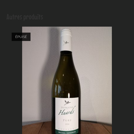
Autres produits
ÉPUISÉ