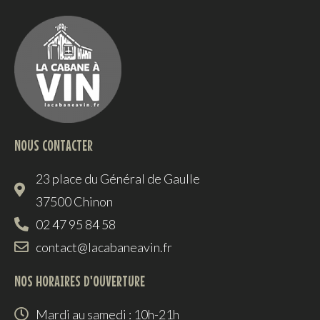
NOUS CONTACTER
23 place du Général de Gaulle
37500 Chinon
02 47 95 84 58
contact@lacabaneavin.fr
NOS HORAIRES D'OUVERTURE
Mardi au samedi : 10h-21h