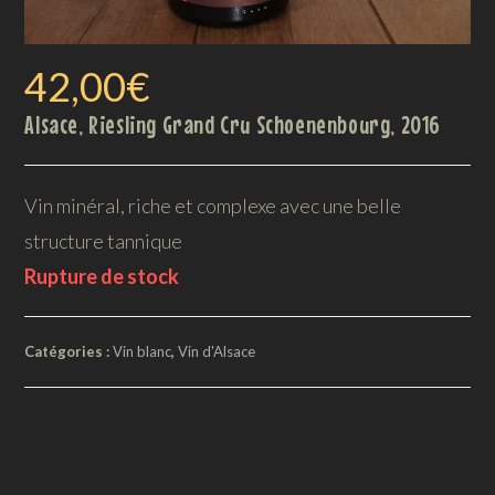
42,00
€
Alsace, Riesling Grand Cru Schoenenbourg, 2016
Vin minéral, riche et complexe avec une belle
structure tannique
Rupture de stock
Catégories :
Vin blanc
,
Vin d'Alsace