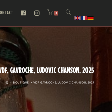
ONTACT
0
VDF, GAVROCHE, LUDOVIC CHANSON, 2025
>
BOUTIQUE
>
VDF, GAVROCHE, LUDOVIC CHANSON, 2025