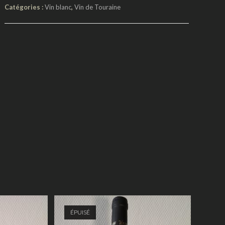
Catégories :
Vin blanc
,
Vin de Touraine
ÉPUISÉ