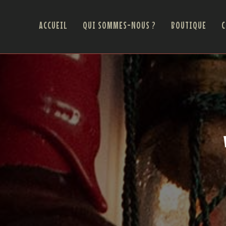
ACCUEIL
QUI SOMMES-NOUS ?
BOUTIQUE
C