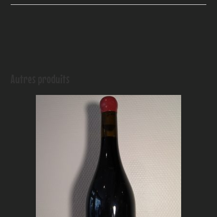
Autres produits