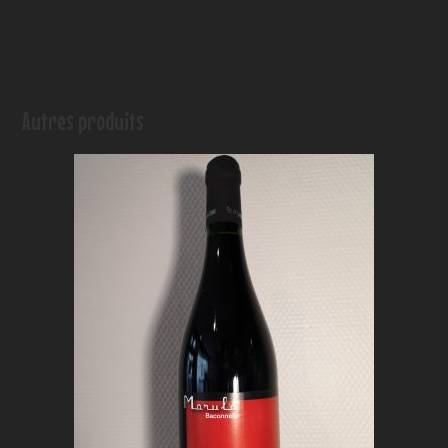
Autres produits