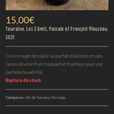
15,00
€
Touraine, Les 2 Amis, Pascale et François Plouzeau,
2021
Ce vin rouge de plaisir au parfait équilibre et sans
tanins dévoile fruit croquant et fraîcheur pour une
parfaite buvabilité.
Rupture de stock
Catégories :
Vin de Touraine
,
Vin rouge