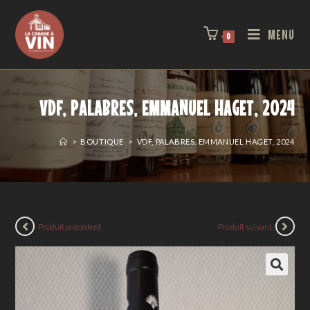
MENU
0
VDF, PALABRES, EMMANUEL HAGET, 2024
>
BOUTIQUE
>
VDF, PALABRES, EMMANUEL HAGET, 2024
Produit précédent
Produit suivant