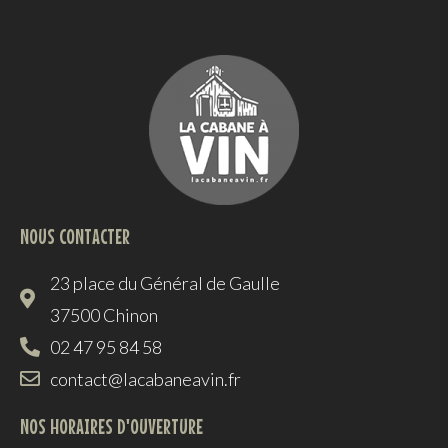
NOUS CONTACTER
23 place du Général de Gaulle
37500 Chinon
02 47 95 84 58
contact@lacabaneavin.fr
NOS HORAIRES D'OUVERTURE