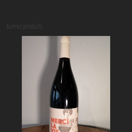
Autres produits