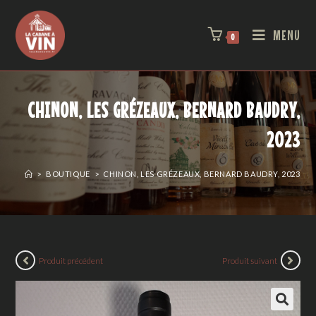
MENU
0
CHINON, LES GRÉZEAUX, BERNARD BAUDRY,
2023
>
BOUTIQUE
>
CHINON, LES GRÉZEAUX, BERNARD BAUDRY, 2023
Produit précédent
Produit suivant