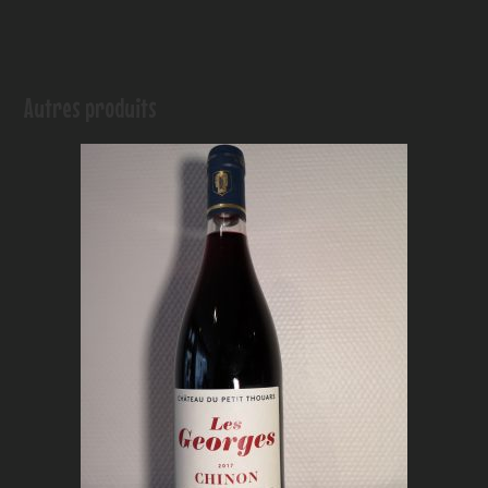
Autres produits