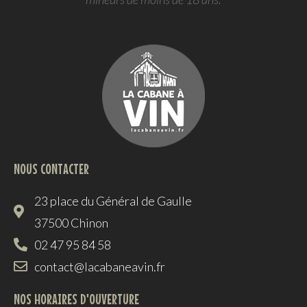
NOUS CONTACTER
23 place du Général de Gaulle
37500 Chinon
02 47 95 84 58
contact@lacabaneavin.fr
NOS HORAIRES D'OUVERTURE