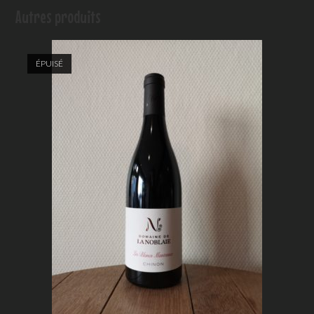
Autres produits
ÉPUISÉ