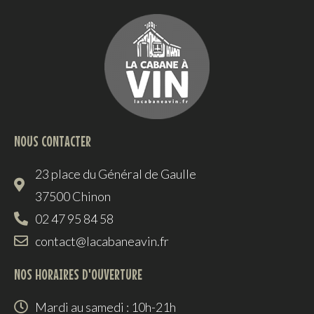
NOUS CONTACTER
23 place du Général de Gaulle
37500 Chinon
02 47 95 84 58
contact@lacabaneavin.fr
NOS HORAIRES D'OUVERTURE
Mardi au samedi : 10h-21h