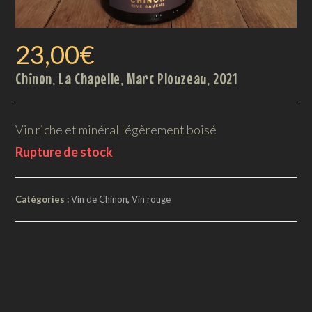
23,00
€
Chinon, La Chapelle, Marc Plouzeau, 2021
Vin riche et minéral légèrement boisé
Rupture de stock
Catégories :
Vin de Chinon
,
Vin rouge