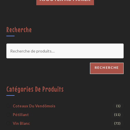
Recherche
RECHERCHE
Catégories De Produits
Coteaux Du Vendômois
(1)
Pétillant
(11)
Vin Blanc
(72)