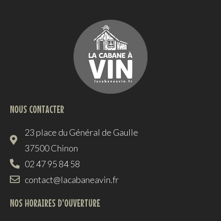
NOUS CONTACTER
23 place du Général de Gaulle
37500 Chinon
02 47 95 84 58
contact@lacabaneavin.fr
NOS HORAIRES D'OUVERTURE