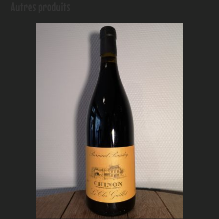
Autres produits