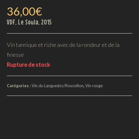
36,00
€
VDF, Le Soula, 2015
Vin tannique et riche avec de la rondeur et de la
finesse
Rupture de stock
Catégories :
Vin du Languedoc/Roussillon
,
Vin rouge