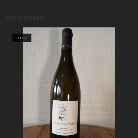
Autres produits
ÉPUISÉ