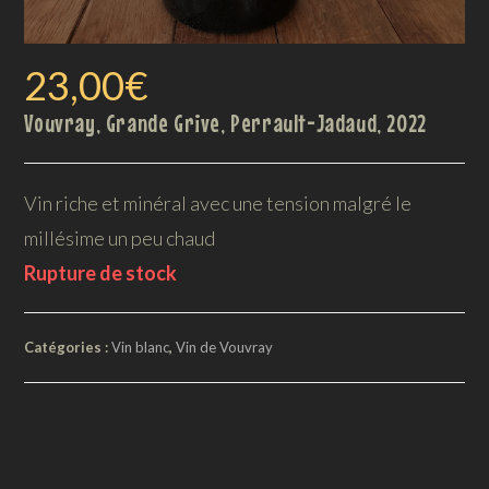
23,00
€
Vouvray, Grande Grive, Perrault-Jadaud, 2022
Vin riche et minéral avec une tension malgré le
millésime un peu chaud
Rupture de stock
Catégories :
Vin blanc
,
Vin de Vouvray