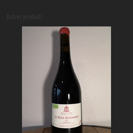
Autres produits