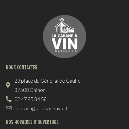
NOUS CONTACTER
23 place du Général de Gaulle
37500 Chinon
02 47 95 84 58
contact@lacabaneavin.fr
NOS HORAIRES D'OUVERTURE