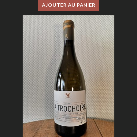
AJOUTER AU PANIER