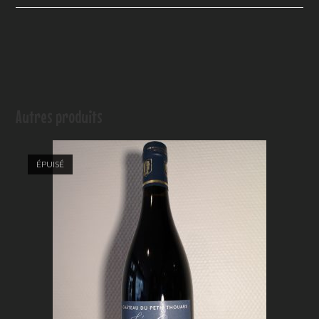
Autres produits
ÉPUISÉ