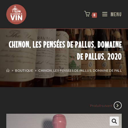
MENU
0
CHINON, LES PENSÉES DE PALLUS, DOMAINE
DE PALLUS, 2020
>
BOUTIQUE
>
CHINON, LES PENSÉES DE PALLUS, DOMAINE DE PALLUS,
Produit suivant