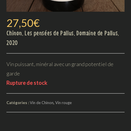
27,50
€
Chinon, Les pensées de Pallus, Domaine de Pallus,
2020
Vin puissant, minéral avec un grand potentiel de
garde
Rupture de stock
Catégories :
Vin de Chinon
,
Vin rouge