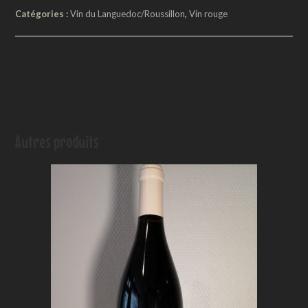
Catégories :
Vin du Languedoc/Roussillon
,
Vin rouge
Autres produits