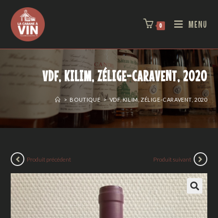
MENU
0
VDF, KILIM, ZÉLIGE-CARAVENT, 2020
>
BOUTIQUE
>
VDF, KILIM, ZÉLIGE-CARAVENT, 2020
Produit précédent
Produit suivant