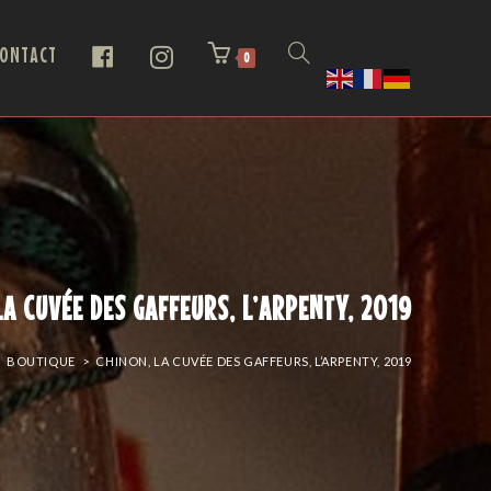
ONTACT
0
LA CUVÉE DES GAFFEURS, L’ARPENTY, 2019
BOUTIQUE
>
CHINON, LA CUVÉE DES GAFFEURS, L’ARPENTY, 2019