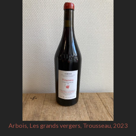
Arbois, Les grands vergers, Trousseau, 2023