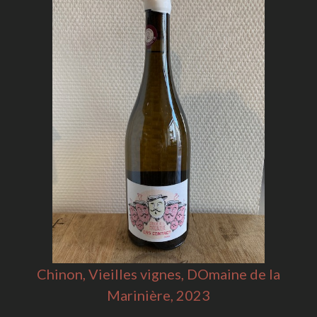
Chinon, Vieilles vignes, DOmaine de la
Marinière, 2023