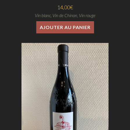
14,00
€
Vin blanc
,
Vin de Chinon
,
Vin rouge
AJOUTER AU PANIER