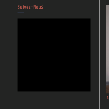
Suivez-Nous
C