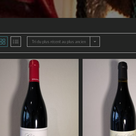
Tri du plus récent au plus ancien