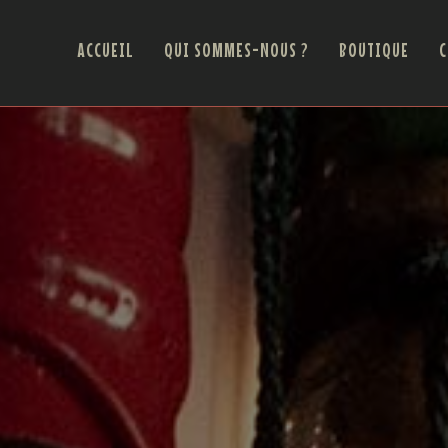
ACCUEIL
QUI SOMMES-NOUS ?
BOUTIQUE
C